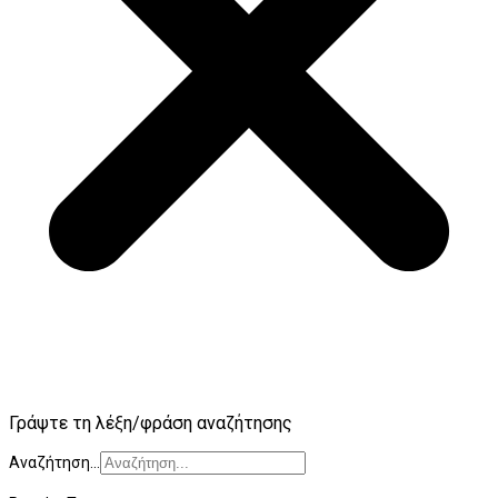
Γράψτε τη λέξη/φράση αναζήτησης
Αναζήτηση...