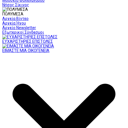
Μουσείο Φολεγάνδρου
Νήσος Σίκινος
ΠΟΛΥΜΕΣΑ
Αρχεία Βίντεο
Αρχεία Ήχου
Αρχείο Newsletter
Εξωτερικοί Σύνδεσμοι
ΕΥΧΑΡΙΣΤΗΡΙΕΣ ΕΠΙΣΤΟΛΕΣ
ΕΙΜΑΣΤΕ ΜΙΑ ΟΙΚΟΓΕΝΕΙΑ