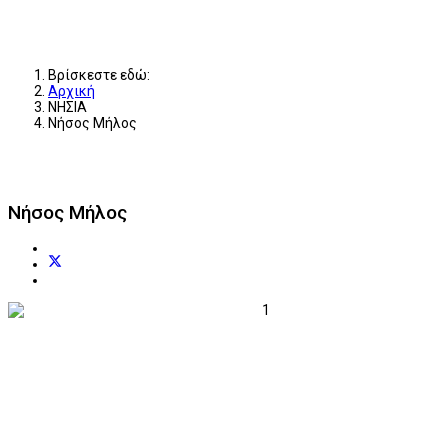
Βρίσκεστε εδώ:
Αρχική
ΝΗΣΙΑ
Νήσος Μήλος
Νήσος Μήλος