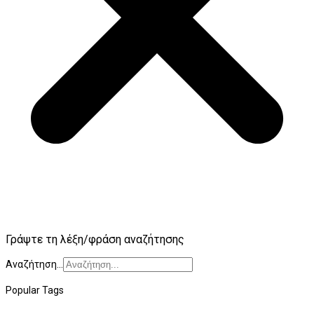
Γράψτε τη λέξη/φράση αναζήτησης
Αναζήτηση...
Popular Tags