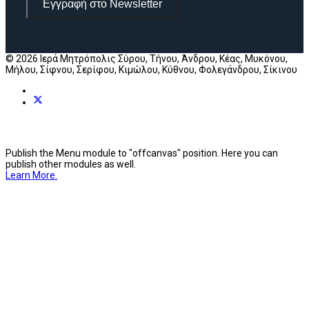
Εγγραφή στο Newsletter
© 2026 Ιερά Μητρόπολις Σύρου, Τήνου, Άνδρου, Κέας, Μυκόνου,
Μήλου, Σίφνου, Σερίφου, Κιμώλου, Κύθνου, Φολεγάνδρου, Σίκινου
Publish the Menu module to "offcanvas" position. Here you can
publish other modules as well.
Learn More.