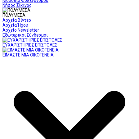
Μουσείο Φολεγάνδρου
Νήσος Σίκινος
ΠΟΛΥΜΕΣΑ
Αρχεία Βίντεο
Αρχεία Ήχου
Αρχείο Newsletter
Εξωτερικοί Σύνδεσμοι
ΕΥΧΑΡΙΣΤΗΡΙΕΣ ΕΠΙΣΤΟΛΕΣ
ΕΙΜΑΣΤΕ ΜΙΑ ΟΙΚΟΓΕΝΕΙΑ