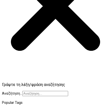
Γράψτε τη λέξη/φράση αναζήτησης
Αναζήτηση...
Popular Tags