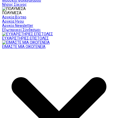
Μουσείο Φολεγάνδρου
Νήσος Σίκινος
ΠΟΛΥΜΕΣΑ
Αρχεία Βίντεο
Αρχεία Ήχου
Αρχείο Newsletter
Εξωτερικοί Σύνδεσμοι
ΕΥΧΑΡΙΣΤΗΡΙΕΣ ΕΠΙΣΤΟΛΕΣ
ΕΙΜΑΣΤΕ ΜΙΑ ΟΙΚΟΓΕΝΕΙΑ