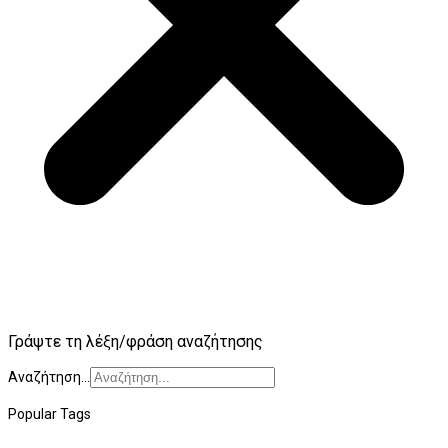
Γράψτε τη λέξη/φράση αναζήτησης
Αναζήτηση...
Popular Tags