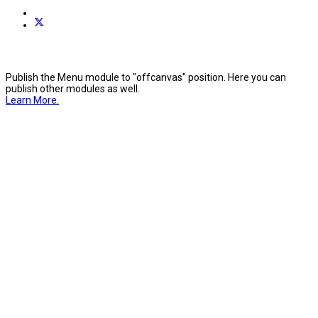
Publish the Menu module to "offcanvas" position. Here you can
publish other modules as well.
Learn More.