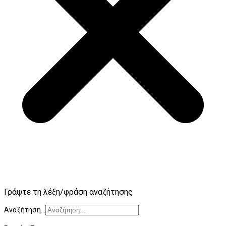
Γράψτε τη λέξη/φράση αναζήτησης
Αναζήτηση...