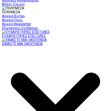
Μουσείο Φολεγάνδρου
Νήσος Σίκινος
ΠΟΛΥΜΕΣΑ
Αρχεία Βίντεο
Αρχεία Ήχου
Αρχείο Newsletter
Εξωτερικοί Σύνδεσμοι
ΕΥΧΑΡΙΣΤΗΡΙΕΣ ΕΠΙΣΤΟΛΕΣ
ΕΙΜΑΣΤΕ ΜΙΑ ΟΙΚΟΓΕΝΕΙΑ