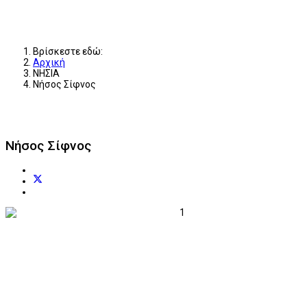
Βρίσκεστε εδώ:
Αρχική
ΝΗΣΙΑ
Νήσος Σίφνος
Νήσος Σίφνος