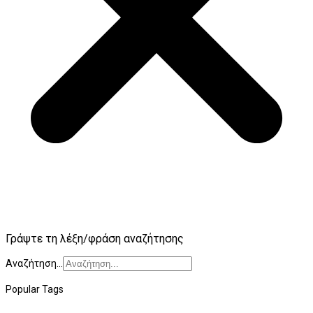
Γράψτε τη λέξη/φράση αναζήτησης
Αναζήτηση...
Popular Tags