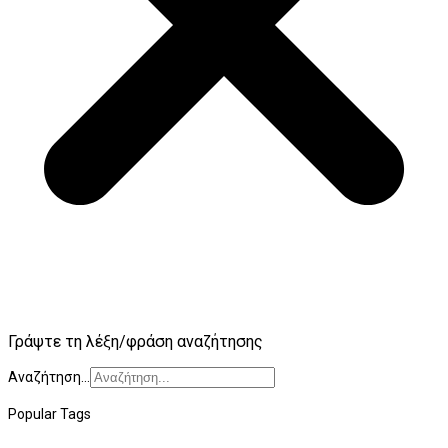
Γράψτε τη λέξη/φράση αναζήτησης
Αναζήτηση...
Popular Tags