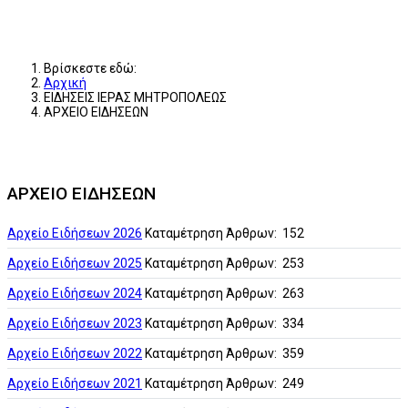
Βρίσκεστε εδώ:
Αρχική
ΕΙΔΗΣΕΙΣ ΙΕΡΑΣ ΜΗΤΡΟΠΟΛΕΩΣ
ΑΡΧΕΙΟ ΕΙΔΗΣΕΩΝ
ΑΡΧΕΙΟ ΕΙΔΗΣΕΩΝ
Αρχείο Ειδήσεων 2026
Καταμέτρηση Άρθρων: 152
Αρχείο Ειδήσεων 2025
Καταμέτρηση Άρθρων: 253
Αρχείο Ειδήσεων 2024
Καταμέτρηση Άρθρων: 263
Αρχείο Ειδήσεων 2023
Καταμέτρηση Άρθρων: 334
Αρχείο Ειδήσεων 2022
Καταμέτρηση Άρθρων: 359
Αρχείο Ειδήσεων 2021
Καταμέτρηση Άρθρων: 249