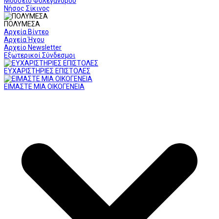
Μουσείο Φολεγάνδρου
Νήσος Σίκινος
ΠΟΛΥΜΕΣΑ
Αρχεία Βίντεο
Αρχεία Ήχου
Αρχείο Newsletter
Εξωτερικοί Σύνδεσμοι
ΕΥΧΑΡΙΣΤΗΡΙΕΣ ΕΠΙΣΤΟΛΕΣ
ΕΙΜΑΣΤΕ ΜΙΑ ΟΙΚΟΓΕΝΕΙΑ