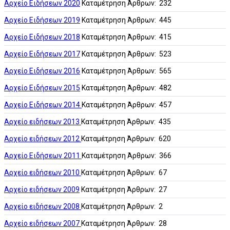
Αρχείο Ειδήσεων 2020
Καταμέτρηση Άρθρων: 232
Αρχείο Ειδήσεων 2019
Καταμέτρηση Άρθρων: 445
Αρχείο Ειδήσεων 2018
Καταμέτρηση Άρθρων: 415
Αρχείο Ειδήσεων 2017
Καταμέτρηση Άρθρων: 523
Αρχείο Ειδήσεων 2016
Καταμέτρηση Άρθρων: 565
Αρχείο Ειδήσεων 2015
Καταμέτρηση Άρθρων: 482
Αρχείο Ειδήσεων 2014
Καταμέτρηση Άρθρων: 457
Αρχείο ειδήσεων 2013
Καταμέτρηση Άρθρων: 435
Αρχείο ειδήσεων 2012
Καταμέτρηση Άρθρων: 620
Αρχείο Ειδήσεων 2011
Καταμέτρηση Άρθρων: 366
Αρχείο ειδήσεων 2010
Καταμέτρηση Άρθρων: 67
Αρχείο ειδήσεων 2009
Καταμέτρηση Άρθρων: 27
Αρχείο ειδήσεων 2008
Καταμέτρηση Άρθρων: 2
Αρχείο ειδήσεων 2007
Καταμέτρηση Άρθρων: 28