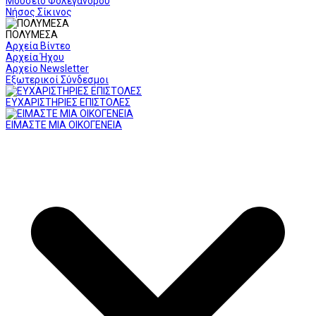
Μουσείο Φολεγάνδρου
Νήσος Σίκινος
ΠΟΛΥΜΕΣΑ
Αρχεία Βίντεο
Αρχεία Ήχου
Αρχείο Newsletter
Εξωτερικοί Σύνδεσμοι
ΕΥΧΑΡΙΣΤΗΡΙΕΣ ΕΠΙΣΤΟΛΕΣ
ΕΙΜΑΣΤΕ ΜΙΑ ΟΙΚΟΓΕΝΕΙΑ