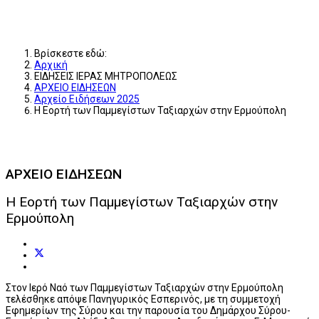
Βρίσκεστε εδώ:
Αρχική
ΕΙΔΗΣΕΙΣ ΙΕΡΑΣ ΜΗΤΡΟΠΟΛΕΩΣ
ΑΡΧΕΙΟ ΕΙΔΗΣΕΩΝ
Αρχείο Ειδήσεων 2025
Η Εορτή των Παμμεγίστων Ταξιαρχών στην Ερμούπολη
ΑΡΧΕΙΟ ΕΙΔΗΣΕΩΝ
Η Εορτή των Παμμεγίστων Ταξιαρχών στην
Ερμούπολη
Στον Ιερό Ναό των Παμμεγίστων Ταξιαρχών στην Ερμούπολη
τελέσθηκε απόψε Πανηγυρικός Εσπερινός, με τη συμμετοχή
Εφημερίων της Σύρου και την παρουσία του Δημάρχου Σύρου-