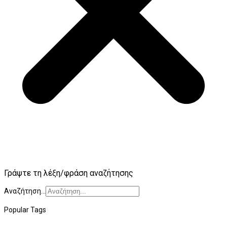
Γράψτε τη λέξη/φράση αναζήτησης
Αναζήτηση...
Popular Tags