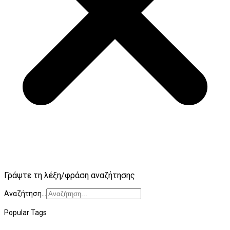
Γράψτε τη λέξη/φράση αναζήτησης
Αναζήτηση...
Popular Tags