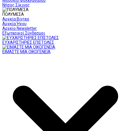
Μουσείο Φολεγάνδρου
Νήσος Σίκινος
ΠΟΛΥΜΕΣΑ
Αρχεία Βίντεο
Αρχεία Ήχου
Αρχείο Newsletter
Εξωτερικοί Σύνδεσμοι
ΕΥΧΑΡΙΣΤΗΡΙΕΣ ΕΠΙΣΤΟΛΕΣ
ΕΙΜΑΣΤΕ ΜΙΑ ΟΙΚΟΓΕΝΕΙΑ