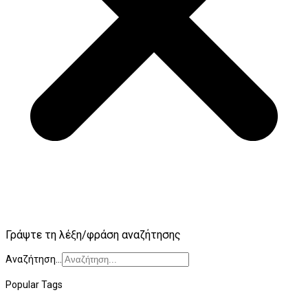
Γράψτε τη λέξη/φράση αναζήτησης
Αναζήτηση...
Popular Tags