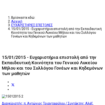
Βρίσκεστε εδώ:
Αρχική
ΕΥΧΑΡΙΣΤΗΡΙΕΣ ΕΠΙΣΤΟΛΕΣ
15/01/2015 - Ευχαριστήρια επιστολή από την Εκπαιδευτική
Κοινότητα του Γενικού Λυκείου Μήλου και του Συλλόγου
Γονέων και Κηδεμόνων των μαθητών
15/01/2015 - Ευχαριστήρια επιστολή από την
Εκπαιδευτική Κοινότητα του Γενικού Λυκείου
Μήλου και του Συλλόγου Γονέων και Κηδεμόνων
των μαθητών
Διαχείριστής: π. Αντώνιος Τριανταφύλου / Συντάκτης: Αλέξ.