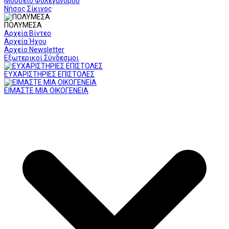
Μουσείο Φολεγάνδρου
Νήσος Σίκινος
ΠΟΛΥΜΕΣΑ
Αρχεία Βίντεο
Αρχεία Ήχου
Αρχείο Newsletter
Εξωτερικοί Σύνδεσμοι
ΕΥΧΑΡΙΣΤΗΡΙΕΣ ΕΠΙΣΤΟΛΕΣ
ΕΙΜΑΣΤΕ ΜΙΑ ΟΙΚΟΓΕΝΕΙΑ