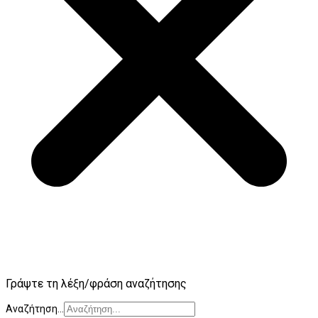
Γράψτε τη λέξη/φράση αναζήτησης
Αναζήτηση...