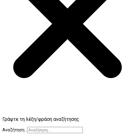
Γράψτε τη λέξη/φράση αναζήτησης
Αναζήτηση...