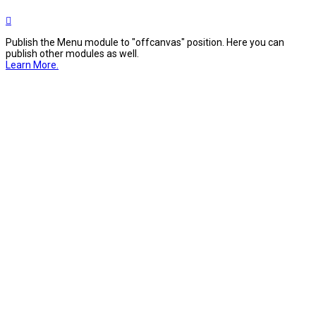
Publish the Menu module to "offcanvas" position. Here you can
publish other modules as well.
Learn More.