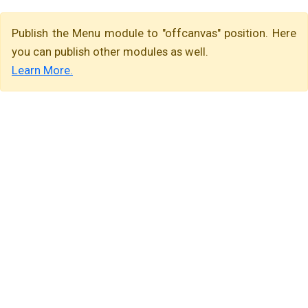
Publish the Menu module to "offcanvas" position. Here
you can publish other modules as well.
Learn More.