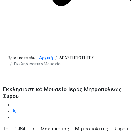
Βρίσκεστε εδώ:
Αρχική
ΔΡΑΣΤΗΡΙΟΤΗΤΕΣ
Εκκλησιαστικό Μουσείο
Εκκλησιαστικό Μουσείο Ιεράς Μητροπόλεως
Σύρου
Το 1984 ο Μακαριστός Μητροπολίτης Σύρου