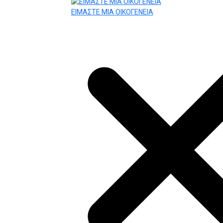
ΕΙΜΑΣΤΕ ΜΙΑ ΟΙΚΟΓΕΝΕΙΑ