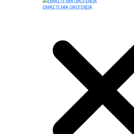
ΕΙΜΑΣΤΕ ΜΙΑ ΟΙΚΟΓΕΝΕΙΑ