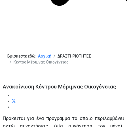
Βρίσκεστε εδώ:
Αρχική
ΔΡΑΣΤΗΡΙΟΤΗΤΕΣ
Κέντρο Μέριμνας Οικογένειας
Ανακοίνωση Κέντρου Μέριμνας Οικογένειας
Πρόκειται για ένα πρόγραμμα το οποίο περιλαμβάνει
οκτώ συναντήσεις, (μία συνάντηση τον μήνα),