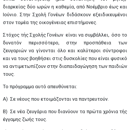
διαρκείας δύο ωρών η καθεμία, από Νοέμβριο έως και
Ιούνιο. Στην Σχολή Γονέων διδάσκουν εξειδικευμένοι
στον τομέα της οικογένειας επιστήμονες.
Στόχος τής Σχολής Γονέων είναι να συμβάλλει, όσο το
δυνατόν περισσότερο, στην προσπάθεια των
ζευγαριών να γίνονται όλο και καλύτεροι σύντροφοι
και να τους βοηθήσει στις δυσκολίες που είναι φυσικό
να αντιμετωπίζουν στην διαπαιδαγώγηση των παιδιών
τους.
Το πρόγραμμα αυτό απευθύνεται:
Α) Σε νέους που ετοιμάζονται να παντρευτούν.
Β) Σε νέα ζευγάρια που διανύουν τα πρώτα χρόνια τής
έγγαμης ζωής τους.