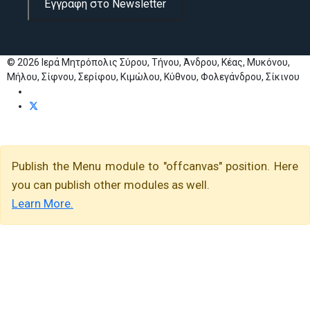
Εγγραφή στο Newsletter
© 2026 Ιερά Μητρόπολις Σύρου, Τήνου, Άνδρου, Κέας, Μυκόνου,
Μήλου, Σίφνου, Σερίφου, Κιμώλου, Κύθνου, Φολεγάνδρου, Σίκινου
Publish the Menu module to "offcanvas" position. Here
you can publish other modules as well.
Learn More.