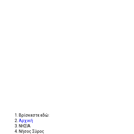
Βρίσκεστε εδώ:
Αρχική
ΝΗΣΙΑ
Νήσος Σύρος