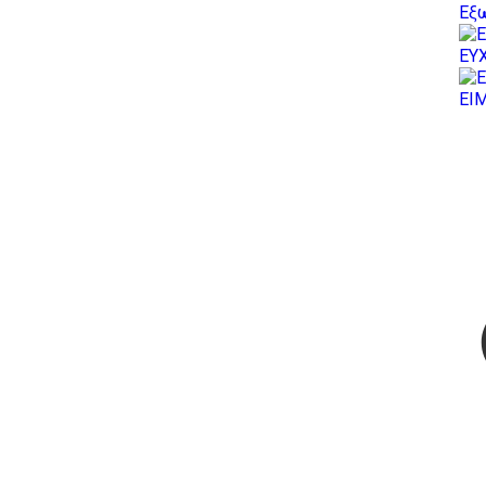
Εξω
ΕΥ
ΕΙ