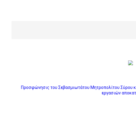
Προσφώνησις του Σεβασμιωτάτου Μητροπολίτου Σύρου κ. 
εργασιών αποκατ