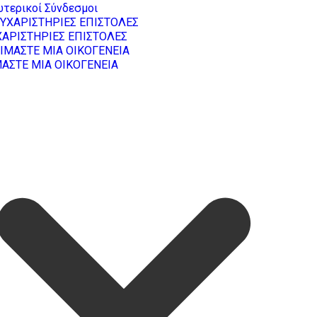
τερικοί Σύνδεσμοι
ΧΑΡΙΣΤΗΡΙΕΣ ΕΠΙΣΤΟΛΕΣ
ΜΑΣΤΕ ΜΙΑ ΟΙΚΟΓΕΝΕΙΑ