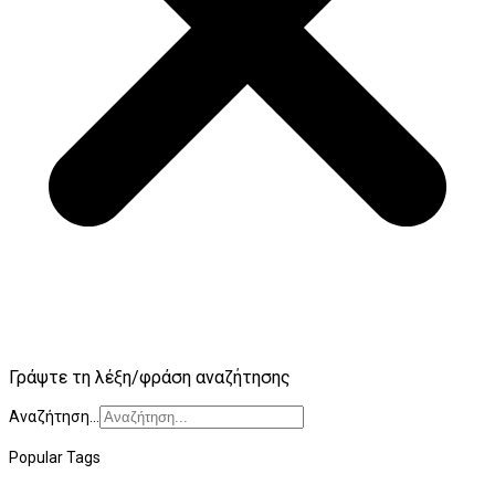
Γράψτε τη λέξη/φράση αναζήτησης
Αναζήτηση...
Popular Tags