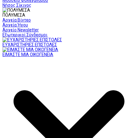
Μουσείο Φολεγάνδρου
Νήσος Σίκινος
ΠΟΛΥΜΕΣΑ
Αρχεία Βίντεο
Αρχεία Ήχου
Αρχείο Newsletter
Εξωτερικοί Σύνδεσμοι
ΕΥΧΑΡΙΣΤΗΡΙΕΣ ΕΠΙΣΤΟΛΕΣ
ΕΙΜΑΣΤΕ ΜΙΑ ΟΙΚΟΓΕΝΕΙΑ