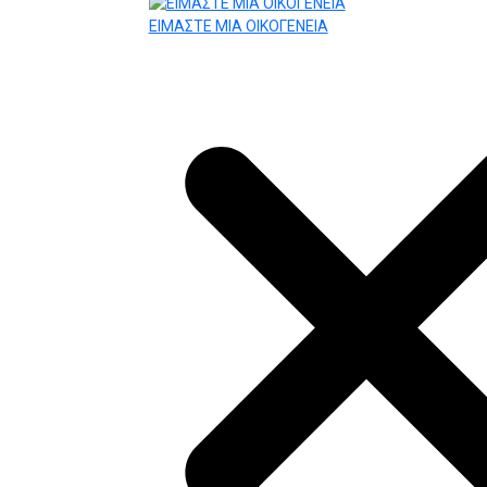
ΕΙΜΑΣΤΕ ΜΙΑ ΟΙΚΟΓΕΝΕΙΑ