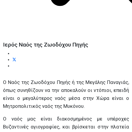
Ιερός Ναός της Ζωοδόχου Πηγής
Ο Ναός της Ζωοδόχου Πηγής ή της Μεγάλης Παναγιάς,
όπως συνηθίζουν να την αποκαλούν οι ντόπιοι, επειδή
είναι ο μεγαλύτερος ναός μέσα στην Χώρα είναι ο
Μητροπολιτικός ναός της Μυκόνου.
Ο ναός μας είναι διακοσμημένος με υπέροχες
Βυζαντινές αγιογραφίες, και βρίσκεται στην πλατεία