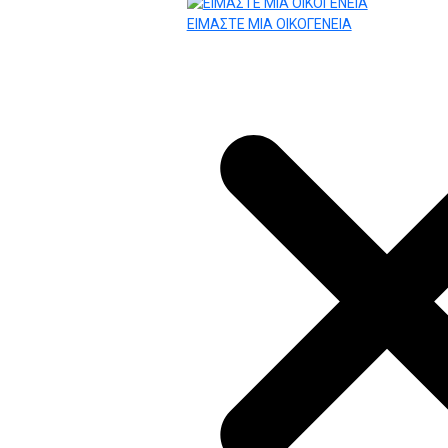
ΕΙΜΑΣΤΕ ΜΙΑ ΟΙΚΟΓΕΝΕΙΑ