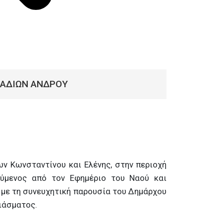
ΒΑΔΙΩΝ ΑΝΔΡΟΥ
ν Κωνσταντίνου και Ελένης, στην περιοχή
ούμενος από τον Εφημέριο του Ναού και
 με τη συνευχητική παρουσία του Δημάρχου
ιάσματος.