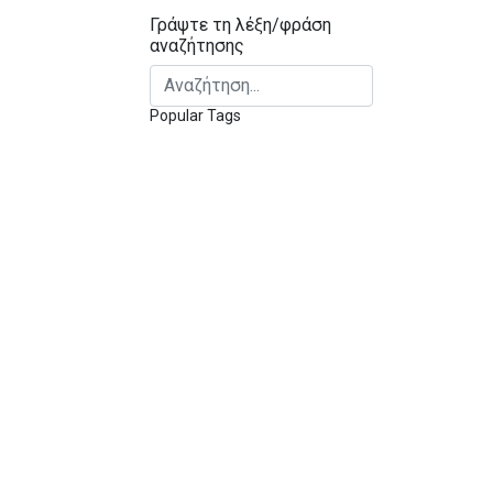
Γράψτε τη λέξη/φράση
αναζήτησης
Αναζήτηση...
Popular Tags