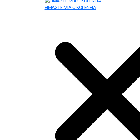
ΕΙΜΑΣΤΕ ΜΙΑ ΟΙΚΟΓΕΝΕΙΑ